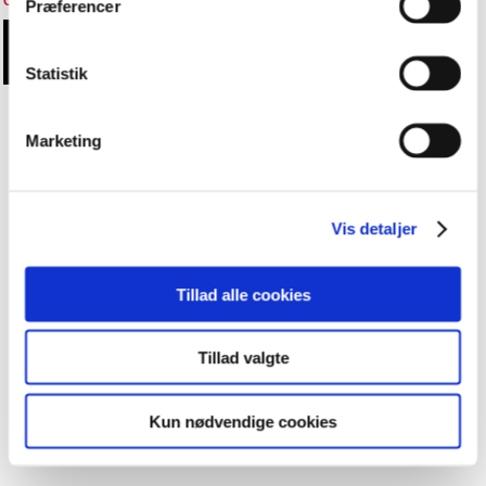
Cookieindstillinger
Præferencer
Statistik
Marketing
Vis detaljer
Tillad alle cookies
Tillad valgte
Kun nødvendige cookies