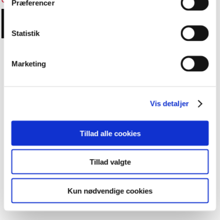
Cookieindstillinger
Præferencer
Statistik
Marketing
Vis detaljer
Tillad alle cookies
Tillad valgte
Kun nødvendige cookies