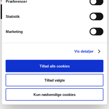
Cookieindstillinger
Præferencer
Statistik
Marketing
Vis detaljer
Tillad alle cookies
Tillad valgte
Kun nødvendige cookies