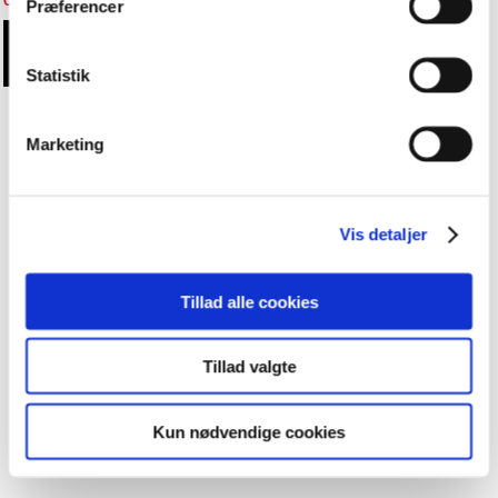
Cookieindstillinger
Præferencer
Statistik
Marketing
Vis detaljer
Tillad alle cookies
Tillad valgte
Kun nødvendige cookies