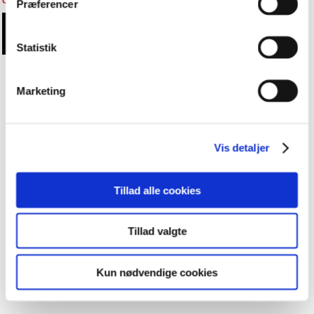
Cookieindstillinger
Præferencer
Statistik
Marketing
Vis detaljer
Tillad alle cookies
Tillad valgte
Kun nødvendige cookies